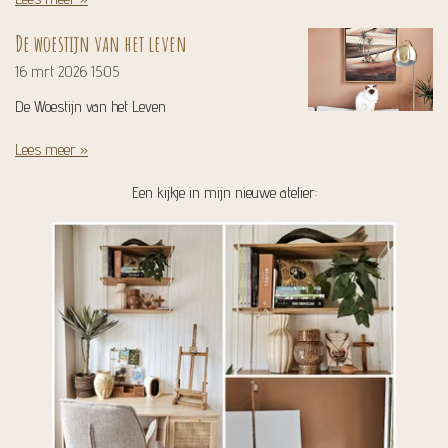
De woestijn van het leven
16 mrt 2026
15:05
De Woestijn van het Leven
Lees meer »
Een kijkje in mijn nieuwe atelier: